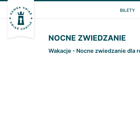
BILETY
NOCNE ZWIEDZANIE
Wakacje - Nocne zwiedzanie dla r