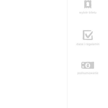
wybór biletu
dane i regulamin
podsumowanie